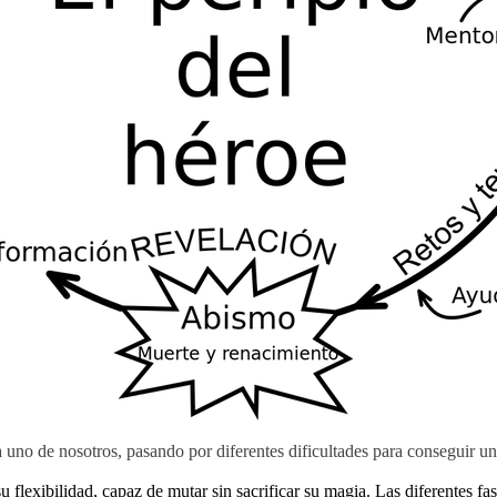
 uno de nosotros, pasando por diferentes dificultades para conseguir u
u flexibilidad, capaz de mutar sin sacrificar su magia. Las diferentes fase