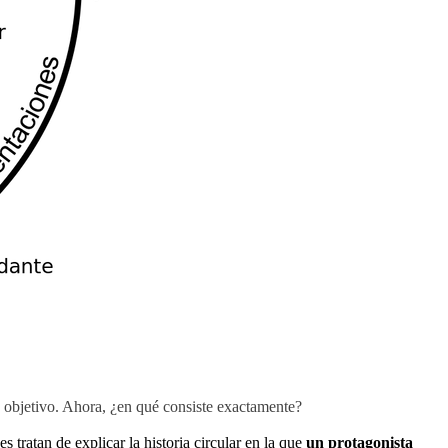
n objetivo. Ahora, ¿en qué consiste exactamente?
s tratan de explicar la historia circular en la que
un protagonista