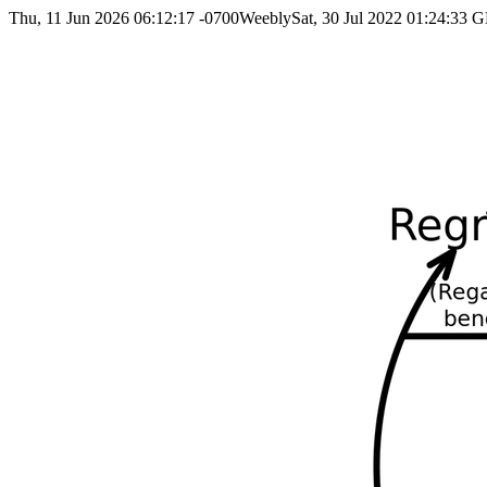
Thu, 11 Jun 2026 06:12:17 -0700
Weebly
Sat, 30 Jul 2022 01:24:33